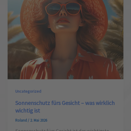
Uncategorized
Sonnenschutz fürs Gesicht – was wirklich
wichtig ist
Roland
/
2. Mai 2026