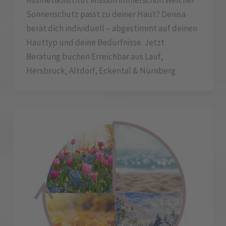
Kosmetikinstitut Mission immerschön Welcher
Sonnenschutz passt zu deiner Haut? Denisa
berät dich individuell – abgestimmt auf deinen
Hauttyp und deine Bedürfnisse. Jetzt
Beratung buchen Erreichbar aus Lauf,
Hersbruck, Altdorf, Eckental & Nürnberg