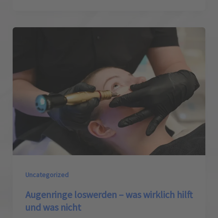
Uncategorized
Augenringe loswerden – was wirklich hilft
und was nicht