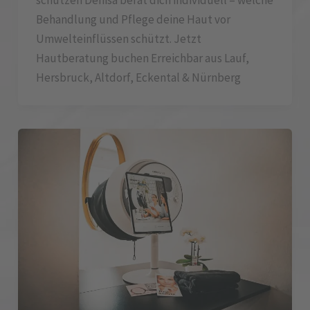
schützen Denisa berät dich individuell – welche
Behandlung und Pflege deine Haut vor
Umwelteinflüssen schützt. Jetzt
Hautberatung buchen Erreichbar aus Lauf,
Hersbruck, Altdorf, Eckental & Nürnberg