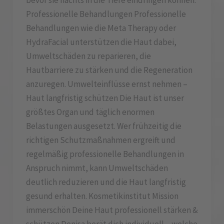
bevor sie nachts in die Tiefe eindringen können.
Professionelle Behandlungen Professionelle
Behandlungen wie die Meta Therapy oder
HydraFacial unterstützen die Haut dabei,
Umweltschäden zu reparieren, die
Hautbarriere zu stärken und die Regeneration
anzuregen. Umwelteinflüsse ernst nehmen –
Haut langfristig schützen Die Haut ist unser
größtes Organ und täglich enormen
Belastungen ausgesetzt. Wer frühzeitig die
richtigen Schutzmaßnahmen ergreift und
regelmäßig professionelle Behandlungen in
Anspruch nimmt, kann Umweltschäden
deutlich reduzieren und die Haut langfristig
gesund erhalten. Kosmetikinstitut Mission
immerschön Deine Haut professionell stärken &