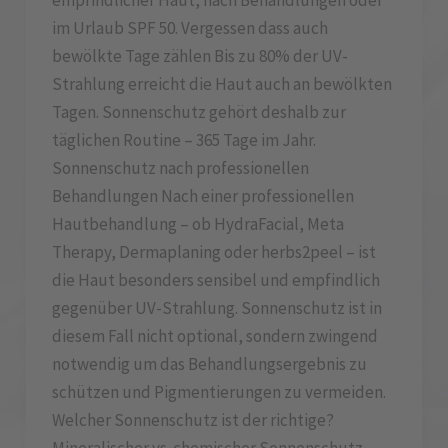
empfindlicher Haut, nach Behandlungen oder
im Urlaub SPF 50. Vergessen dass auch
bewölkte Tage zählen Bis zu 80% der UV-
Strahlung erreicht die Haut auch an bewölkten
Tagen. Sonnenschutz gehört deshalb zur
täglichen Routine – 365 Tage im Jahr.
Sonnenschutz nach professionellen
Behandlungen Nach einer professionellen
Hautbehandlung – ob HydraFacial, Meta
Therapy, Dermaplaning oder herbs2peel – ist
die Haut besonders sensibel und empfindlich
gegenüber UV-Strahlung. Sonnenschutz ist in
diesem Fall nicht optional, sondern zwingend
notwendig um das Behandlungsergebnis zu
schützen und Pigmentierungen zu vermeiden.
Welcher Sonnenschutz ist der richtige?