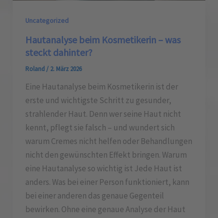
Uncategorized
Hautanalyse beim Kosmetikerin – was
steckt dahinter?
Roland
/
2. März 2026
Eine Hautanalyse beim Kosmetikerin ist der
erste und wichtigste Schritt zu gesunder,
strahlender Haut. Denn wer seine Haut nicht
kennt, pflegt sie falsch – und wundert sich
warum Cremes nicht helfen oder Behandlungen
nicht den gewünschten Effekt bringen. Warum
eine Hautanalyse so wichtig ist Jede Haut ist
anders. Was bei einer Person funktioniert, kann
bei einer anderen das genaue Gegenteil
bewirken. Ohne eine genaue Analyse der Haut