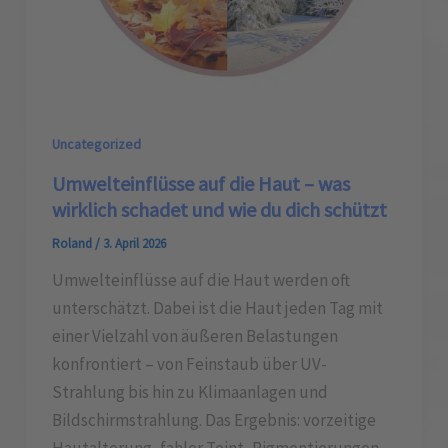
Uncategorized
Umwelteinflüsse auf die Haut – was
wirklich schadet und wie du dich schützt
Roland
/
3. April 2026
Umwelteinflüsse auf die Haut werden oft
unterschätzt. Dabei ist die Haut jeden Tag mit
einer Vielzahl von äußeren Belastungen
konfrontiert – von Feinstaub über UV-
Strahlung bis hin zu Klimaanlagen und
Bildschirmstrahlung. Das Ergebnis: vorzeitige