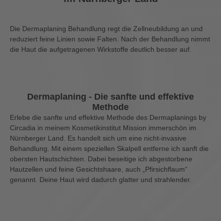
Die Dermaplaning Behandlung regt die Zellneubildung an und
reduziert feine Linien sowie Falten. Nach der Behandlung nimmt
die Haut die aufgetragenen Wirkstoffe deutlich besser auf.
Dermaplaning - Die sanfte und effektive
Methode
Erlebe die sanfte und effektive Methode des Dermaplanings by
Circadia in meinem Kosmetikinstitut Mission immerschön im
Nürnberger Land. Es handelt sich um eine nicht-invasive
Behandlung. Mit einem speziellen Skalpell entferne ich sanft die
obersten Hautschichten. Dabei beseitige ich abgestorbene
Hautzellen und feine Gesichtshaare, auch „Pfirsichflaum“
genannt. Deine Haut wird dadurch glatter und strahlender.