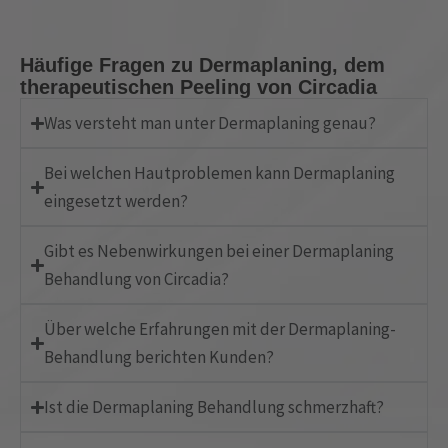
Häufige Fragen zu Dermaplaning, dem
therapeutischen Peeling von Circadia
Was versteht man unter Dermaplaning genau?
Bei welchen Hautproblemen kann Dermaplaning
eingesetzt werden?
Gibt es Nebenwirkungen bei einer Dermaplaning
Behandlung von Circadia?
Über welche Erfahrungen mit der Dermaplaning-
Behandlung berichten Kunden?
Ist die Dermaplaning Behandlung schmerzhaft?