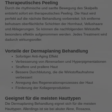
Therapeutisches Peeling
Durch die rhythmische und sanfte Bewegung des Skalpells
entsteht sofort ein therapeutisches Peeling. Die Haut wird
perfekt auf die nächste Behandlung vorbereitet. Ich entferne
behutsam oberflächliche Schichten der Hornhaut, Vellushaare
und Ablagerungen. So können die nachfolgenden Wirkstoffe
besonders effektiv aufgenommen werden. Jedes Treatment wird
dadurch wirkungsvoller.
Vorteile der Dermaplaning Behandlung
Sofortiger Anti-Aging Effekt
Verbesserung von Aknenarben und Hyperpigmentationen
Straffere und prallere Haut
Bessere Durchblutung, die die Wirkstoffaufnahme
verbessert
Anregung des Regenerationsprozesses der Haut
Förderung der Kollagenproduktion
Geeignet für die meisten Hauttypen
Die Dermaplaning Behandlung eignet sich für die meisten
Hauttypen. Allerdings ist sie bei akuter Akne, Rosazea,