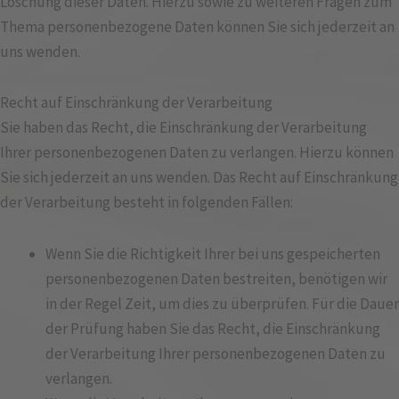
Löschung dieser Daten. Hierzu sowie zu weiteren Fragen zum
Thema personenbezogene Daten können Sie sich jederzeit an
uns wenden.
Recht auf Einschränkung der Verarbeitung
Sie haben das Recht, die Einschränkung der Verarbeitung
Ihrer personenbezogenen Daten zu verlangen. Hierzu können
Sie sich jederzeit an uns wenden. Das Recht auf Einschränkung
der Verarbeitung besteht in folgenden Fällen:
Wenn Sie die Richtigkeit Ihrer bei uns gespeicherten
personenbezogenen Daten bestreiten, benötigen wir
in der Regel Zeit, um dies zu überprüfen. Für die Dauer
der Prüfung haben Sie das Recht, die Einschränkung
der Verarbeitung Ihrer personenbezogenen Daten zu
verlangen.