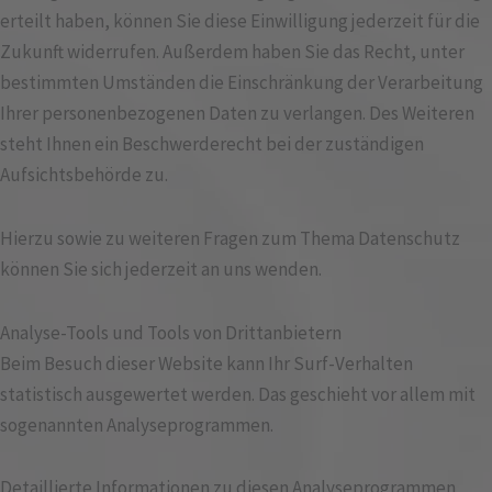
erteilt haben, können Sie diese Einwilligung jederzeit für die
Zukunft widerrufen. Außerdem haben Sie das Recht, unter
bestimmten Umständen die Einschränkung der Verarbeitung
Ihrer personenbezogenen Daten zu verlangen. Des Weiteren
steht Ihnen ein Beschwerderecht bei der zuständigen
Aufsichtsbehörde zu.
Hierzu sowie zu weiteren Fragen zum Thema Datenschutz
können Sie sich jederzeit an uns wenden.
Analyse-Tools und Tools von Dritt­anbietern
Beim Besuch dieser Website kann Ihr Surf-Verhalten
statistisch ausgewertet werden. Das geschieht vor allem mit
sogenannten Analyseprogrammen.
Detaillierte Informationen zu diesen Analyseprogrammen