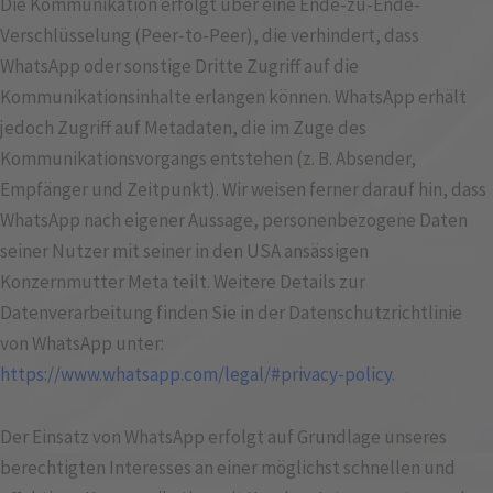
Die Kommunikation erfolgt über eine Ende-zu-Ende-
Verschlüsselung (Peer-to-Peer), die verhindert, dass
WhatsApp oder sonstige Dritte Zugriff auf die
Kommunikationsinhalte erlangen können. WhatsApp erhält
jedoch Zugriff auf Metadaten, die im Zuge des
Kommunikationsvorgangs entstehen (z. B. Absender,
Empfänger und Zeitpunkt). Wir weisen ferner darauf hin, dass
WhatsApp nach eigener Aussage, personenbezogene Daten
seiner Nutzer mit seiner in den USA ansässigen
Konzernmutter Meta teilt. Weitere Details zur
Datenverarbeitung finden Sie in der Datenschutzrichtlinie
von WhatsApp unter:
https://www.whatsapp.com/legal/#privacy-policy
.
Der Einsatz von WhatsApp erfolgt auf Grundlage unseres
berechtigten Interesses an einer möglichst schnellen und