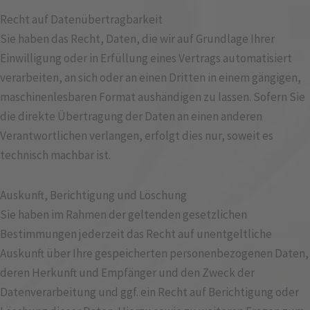
Recht auf Daten­übertrag­barkeit
Sie haben das Recht, Daten, die wir auf Grundlage Ihrer
Einwilligung oder in Erfüllung eines Vertrags automatisiert
verarbeiten, an sich oder an einen Dritten in einem gängigen,
maschinenlesbaren Format aushändigen zu lassen. Sofern Sie
die direkte Übertragung der Daten an einen anderen
Verantwortlichen verlangen, erfolgt dies nur, soweit es
technisch machbar ist.
Auskunft, Berichtigung und Löschung
Sie haben im Rahmen der geltenden gesetzlichen
Bestimmungen jederzeit das Recht auf unentgeltliche
Auskunft über Ihre gespeicherten personenbezogenen Daten,
deren Herkunft und Empfänger und den Zweck der
Datenverarbeitung und ggf. ein Recht auf Berichtigung oder