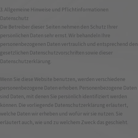
3. Allgemeine Hinweise und Pflicht­informationen
Datenschutz
Die Betreiber dieser Seiten nehmen den Schutz Ihrer
persönlichen Daten sehr ernst. Wir behandeln Ihre
personenbezogenen Daten vertraulich und entsprechend den
gesetzlichen Datenschutzvorschriften sowie dieser
Datenschutzerklärung.
Wenn Sie diese Website benutzen, werden verschiedene
personenbezogene Daten erhoben. Personenbezogene Daten
sind Daten, mit denen Sie persönlich identifiziert werden
können. Die vorliegende Datenschutzerklärung erläutert,
welche Daten wir erheben und wofür wir sie nutzen. Sie
erläutert auch, wie und zu welchem Zweck das geschieht.