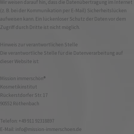
Wir weisen darauf hin, dass die Datenübertragung im Internet
(z. B. bei der Kommunikation per E-Mail) Sicherheitslücken
aufweisen kann. Ein lückenloser Schutz der Daten vor dem
Zugriff durch Dritte ist nicht möglich.
Hinweis zur verantwortlichen Stelle
Die verantwortliche Stelle für die Datenverarbeitung auf
dieser Website ist:
Mission immerschön®
Kosmetikinstitut
Rückerstdorfer Str. 17
90552 Röthenbach
Telefon: +49 911 92318897
E-Mail: info@mission-immerschoen.de