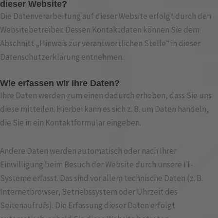
dieser Website?
Die Datenverarbeitung auf dieser Website erfolgt durch den
Websitebetreiber. Dessen Kontaktdaten können Sie dem
Abschnitt „Hinweis zur verantwortlichen Stelle“ in dieser
Datenschutzerklärung entnehmen.
Wie erfassen wir Ihre Daten?
Ihre Daten werden zum einen dadurch erhoben, dass Sie uns
diese mitteilen. Hierbei kann es sich z. B. um Daten handeln,
die Sie in ein Kontaktformular eingeben.
Andere Daten werden automatisch oder nach Ihrer
Einwilligung beim Besuch der Website durch unsere IT-
Systeme erfasst. Das sind vor allem technische Daten (z. B.
Internetbrowser, Betriebssystem oder Uhrzeit des
Seitenaufrufs). Die Erfassung dieser Daten erfolgt