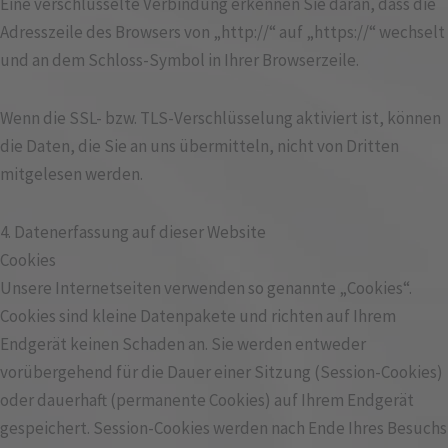
Eine verschlüsselte Verbindung erkennen Sie daran, dass die
Adresszeile des Browsers von „http://“ auf „https://“ wechselt
und an dem Schloss-Symbol in Ihrer Browserzeile.
Wenn die SSL- bzw. TLS-Verschlüsselung aktiviert ist, können
die Daten, die Sie an uns übermitteln, nicht von Dritten
mitgelesen werden.
4. Datenerfassung auf dieser Website
Cookies
Unsere Internetseiten verwenden so genannte „Cookies“.
Cookies sind kleine Datenpakete und richten auf Ihrem
Endgerät keinen Schaden an. Sie werden entweder
vorübergehend für die Dauer einer Sitzung (Session-Cookies)
oder dauerhaft (permanente Cookies) auf Ihrem Endgerät
gespeichert. Session-Cookies werden nach Ende Ihres Besuchs