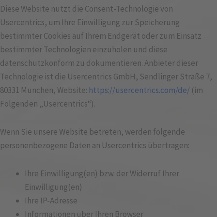
Diese Website nutzt die Consent-Technologie von
Usercentrics, um Ihre Einwilligung zur Speicherung
bestimmter Cookies auf Ihrem Endgerät oder zum Einsatz
bestimmter Technologien einzuholen und diese
datenschutzkonform zu dokumentieren. Anbieter dieser
Technologie ist die Usercentrics GmbH, Sendlinger Straße 7,
80331 München, Website:
https://usercentrics.com/de/
(im
Folgenden „Usercentrics“).
Wenn Sie unsere Website betreten, werden folgende
personenbezogene Daten an Usercentrics übertragen:
Ihre Einwilligung(en) bzw. der Widerruf Ihrer
Einwilligung(en)
Ihre IP-Adresse
Informationen über Ihren Browser