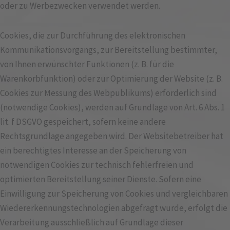
oder zu Werbezwecken verwendet werden.
Cookies, die zur Durchführung des elektronischen
Kommunikationsvorgangs, zur Bereitstellung bestimmter,
von Ihnen erwünschter Funktionen (z. B. für die
Warenkorbfunktion) oder zur Optimierung der Website (z. B.
Cookies zur Messung des Webpublikums) erforderlich sind
(notwendige Cookies), werden auf Grundlage von Art. 6 Abs. 1
lit. f DSGVO gespeichert, sofern keine andere
Rechtsgrundlage angegeben wird. Der Websitebetreiber hat
ein berechtigtes Interesse an der Speicherung von
notwendigen Cookies zur technisch fehlerfreien und
optimierten Bereitstellung seiner Dienste. Sofern eine
Einwilligung zur Speicherung von Cookies und vergleichbaren
Wiedererkennungstechnologien abgefragt wurde, erfolgt die
Verarbeitung ausschließlich auf Grundlage dieser