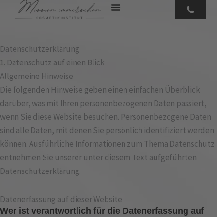
Zum
Inhalt
springen
Datenschutz­erklärung
1. Datenschutz auf einen Blick
Allgemeine Hinweise
Die folgenden Hinweise geben einen einfachen Überblick
darüber, was mit Ihren personenbezogenen Daten passiert,
wenn Sie diese Website besuchen. Personenbezogene Daten
sind alle Daten, mit denen Sie persönlich identifiziert werden
können. Ausführliche Informationen zum Thema Datenschutz
entnehmen Sie unserer unter diesem Text aufgeführten
Datenschutzerklärung.
Datenerfassung auf dieser Website
Wer ist verantwortlich für die Datenerfassung auf