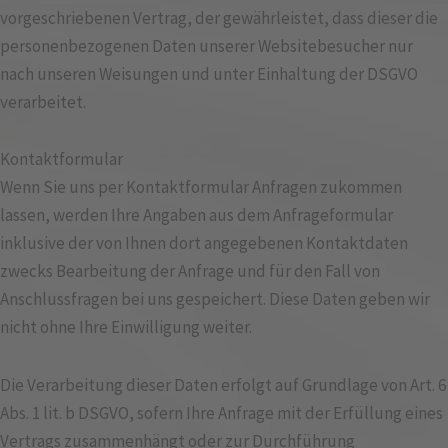
vorgeschriebenen Vertrag, der gewährleistet, dass dieser die
personenbezogenen Daten unserer Websitebesucher nur
nach unseren Weisungen und unter Einhaltung der DSGVO
verarbeitet.
Kontaktformular
Wenn Sie uns per Kontaktformular Anfragen zukommen
lassen, werden Ihre Angaben aus dem Anfrageformular
inklusive der von Ihnen dort angegebenen Kontaktdaten
zwecks Bearbeitung der Anfrage und für den Fall von
Anschlussfragen bei uns gespeichert. Diese Daten geben wir
nicht ohne Ihre Einwilligung weiter.
Die Verarbeitung dieser Daten erfolgt auf Grundlage von Art. 6
Abs. 1 lit. b DSGVO, sofern Ihre Anfrage mit der Erfüllung eines
Vertrags zusammenhängt oder zur Durchführung