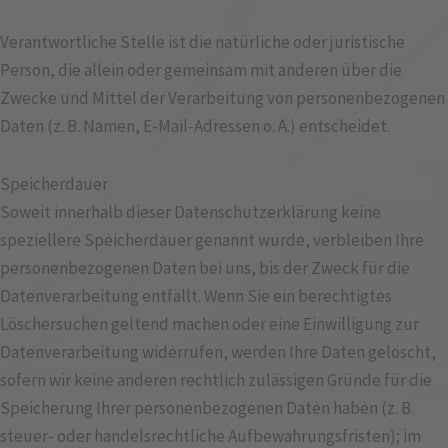
Verantwortliche Stelle ist die natürliche oder juristische
Person, die allein oder gemeinsam mit anderen über die
Zwecke und Mittel der Verarbeitung von personenbezogenen
Daten (z. B. Namen, E-Mail-Adressen o. Ä.) entscheidet.
Speicherdauer
Soweit innerhalb dieser Datenschutzerklärung keine
speziellere Speicherdauer genannt wurde, verbleiben Ihre
personenbezogenen Daten bei uns, bis der Zweck für die
Datenverarbeitung entfällt. Wenn Sie ein berechtigtes
Löschersuchen geltend machen oder eine Einwilligung zur
Datenverarbeitung widerrufen, werden Ihre Daten gelöscht,
sofern wir keine anderen rechtlich zulässigen Gründe für die
Speicherung Ihrer personenbezogenen Daten haben (z. B.
steuer- oder handelsrechtliche Aufbewahrungsfristen); im