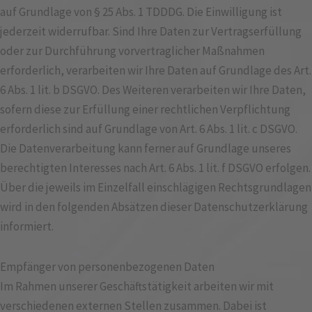
auf Grundlage von § 25 Abs. 1 TDDDG. Die Einwilligung ist
jederzeit widerrufbar. Sind Ihre Daten zur Vertragserfüllung
oder zur Durchführung vorvertraglicher Maßnahmen
erforderlich, verarbeiten wir Ihre Daten auf Grundlage des Art.
6 Abs. 1 lit. b DSGVO. Des Weiteren verarbeiten wir Ihre Daten,
sofern diese zur Erfüllung einer rechtlichen Verpflichtung
erforderlich sind auf Grundlage von Art. 6 Abs. 1 lit. c DSGVO.
Die Datenverarbeitung kann ferner auf Grundlage unseres
berechtigten Interesses nach Art. 6 Abs. 1 lit. f DSGVO erfolgen.
Über die jeweils im Einzelfall einschlägigen Rechtsgrundlagen
wird in den folgenden Absätzen dieser Datenschutzerklärung
informiert.
Empfänger von personenbezogenen Daten
Im Rahmen unserer Geschäftstätigkeit arbeiten wir mit
verschiedenen externen Stellen zusammen. Dabei ist