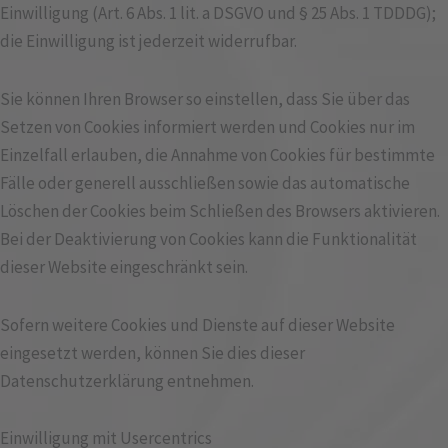
Einwilligung (Art. 6 Abs. 1 lit. a DSGVO und § 25 Abs. 1 TDDDG);
die Einwilligung ist jederzeit widerrufbar.
Sie können Ihren Browser so einstellen, dass Sie über das
Setzen von Cookies informiert werden und Cookies nur im
Einzelfall erlauben, die Annahme von Cookies für bestimmte
Fälle oder generell ausschließen sowie das automatische
Löschen der Cookies beim Schließen des Browsers aktivieren.
Bei der Deaktivierung von Cookies kann die Funktionalität
dieser Website eingeschränkt sein.
Sofern weitere Cookies und Dienste auf dieser Website
eingesetzt werden, können Sie dies dieser
Datenschutzerklärung entnehmen.
Einwilligung mit Usercentrics