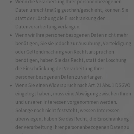
Wenn die Verarbeitung Ihrer personenbezogenen
Daten unrechtmäßig geschah/geschieht, können Sie
statt der Löschung die Einschränkung der
Datenverarbeitung verlangen.
Wenn wir Ihre personenbezogenen Daten nicht mehr
benötigen, Sie sie jedoch zur Ausübung, Verteidigung
oder Geltendmachung von Rechtsansprüchen
benötigen, haben Sie das Recht, statt der Löschung
die Einschränkung der Verarbeitung Ihrer
personenbezogenen Daten zu verlangen.
Wenn Sie einen Widerspruch nach Art. 21 Abs. 1 DSGVO
eingelegt haben, muss eine Abwägung zwischen Ihren
und unseren Interessen vorgenommen werden.
Solange noch nicht feststeht, wessen Interessen
überwiegen, haben Sie das Recht, die Einschränkung
der Verarbeitung Ihrer personenbezogenen Daten zu