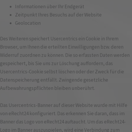
Informationen über Ihr Endgerät
Zeitpunkt Ihres Besuchs auf der Website
Geolocation
Des Weiteren speichert Usercentrics ein Cookie in Ihrem
Browser, um Ihnen die erteilten Einwilligungen bzw. deren
Widerruf zuordnen zu können. Die so erfassten Daten werden
gespeichert, bis Sie uns zur Löschung auffordern, das
Usercentrics-Cookie selbst löschen oder der Zweck für die
Datenspeicherung entfällt. Zwingende gesetzliche
Aufbewahrungspflichten bleiben unberührt.
Das Usercentrics-Banner auf dieser Website wurde mit Hilfe
von eRecht24 konfiguriert. Das erkennen Sie daran, dass im
Banner das Logo von eRecht24 auftaucht. Um das eRecht24-
Logo im Banner auszuspielen, wird eine Verbindung zum