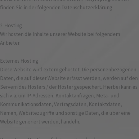
finden Sie in der folgenden Datenschutzerklärung.
2. Hosting
Wir hosten die Inhalte unserer Website bei folgendem
Anbieter:
Externes Hosting
Diese Website wird extern gehostet. Die personenbezogenen
Daten, die auf dieser Website erfasst werden, werden auf den
Servern des Hosters / der Hoster gespeichert. Hierbei kann es
sich v. a. um IP-Adressen, Kontaktanfragen, Meta- und
Kommunikationsdaten, Vertragsdaten, Kontaktdaten,
Namen, Websitezugriffe und sonstige Daten, die über eine
Website generiert werden, handeln.