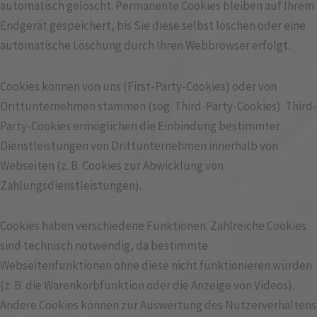
automatisch gelöscht. Permanente Cookies bleiben auf Ihrem
Endgerät gespeichert, bis Sie diese selbst löschen oder eine
automatische Löschung durch Ihren Webbrowser erfolgt.
Cookies können von uns (First-Party-Cookies) oder von
Drittunternehmen stammen (sog. Third-Party-Cookies). Third-
Party-Cookies ermöglichen die Einbindung bestimmter
Dienstleistungen von Drittunternehmen innerhalb von
Webseiten (z. B. Cookies zur Abwicklung von
Zahlungsdienstleistungen).
Cookies haben verschiedene Funktionen. Zahlreiche Cookies
sind technisch notwendig, da bestimmte
Webseitenfunktionen ohne diese nicht funktionieren würden
(z. B. die Warenkorbfunktion oder die Anzeige von Videos).
Andere Cookies können zur Auswertung des Nutzerverhaltens