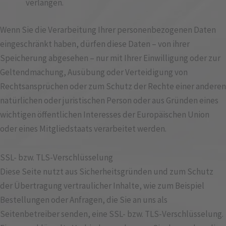
verlangen.
Wenn Sie die Verarbeitung Ihrer personenbezogenen Daten
eingeschränkt haben, dürfen diese Daten – von ihrer
Speicherung abgesehen – nur mit Ihrer Einwilligung oder zur
Geltendmachung, Ausübung oder Verteidigung von
Rechtsansprüchen oder zum Schutz der Rechte einer anderen
natürlichen oder juristischen Person oder aus Gründen eines
wichtigen öffentlichen Interesses der Europäischen Union
oder eines Mitgliedstaats verarbeitet werden.
SSL- bzw. TLS-Verschlüsselung
Diese Seite nutzt aus Sicherheitsgründen und zum Schutz
der Übertragung vertraulicher Inhalte, wie zum Beispiel
Bestellungen oder Anfragen, die Sie an uns als
Seitenbetreiber senden, eine SSL- bzw. TLS-Verschlüsselung.